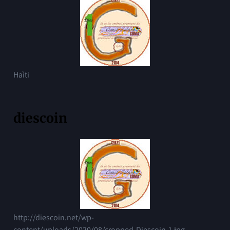
Haìti
diescoin
http://diescoin.net/wp-
content/uploads/2020/08/cropped-Diescoin-1.jpg