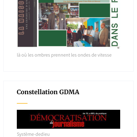
o
n
là où les ombres prennent les ondes de vitesse
Constellation GDMA
Système-dedieu