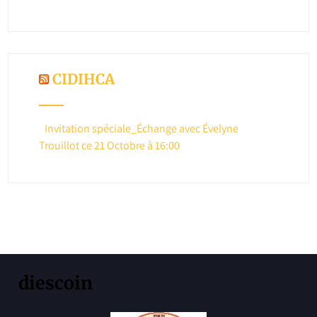
CIDIHCA
Invitation spéciale_Échange avec Évelyne
Trouillot ce 21 Octobre à 16:00
diescoin