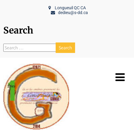
Longueuil QC CA
dedieu@s-dd.ca
Search