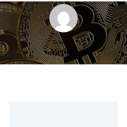
Posts by
Metkay