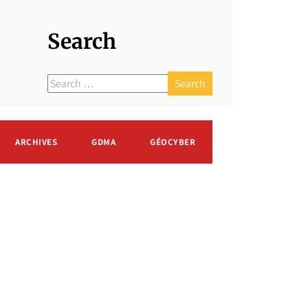
Search
ARCHIVES
GDMA
GÉOCYBER