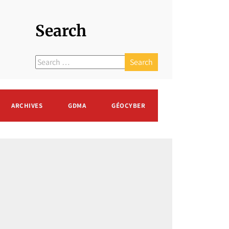
Search
ARCHIVES
GDMA
GÉOCYBER
DMA